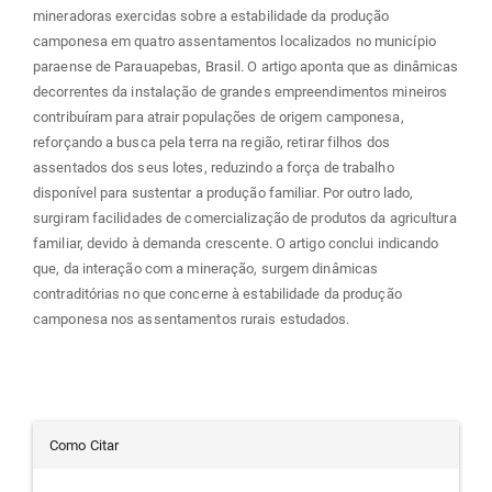
mineradoras exercidas sobre a estabilidade da produção
camponesa em quatro assentamentos localizados no município
paraense de Parauapebas, Brasil. O artigo aponta que as dinâmicas
decorrentes da instalação de grandes empreendimentos mineiros
contribuíram para atrair populações de origem camponesa,
reforçando a busca pela terra na região, retirar filhos dos
assentados dos seus lotes, reduzindo a força de trabalho
disponível para sustentar a produção familiar. Por outro lado,
surgiram facilidades de comercialização de produtos da agricultura
familiar, devido à demanda crescente. O artigo conclui indicando
que, da interação com a mineração, surgem dinâmicas
contraditórias no que concerne à estabilidade da produção
camponesa nos assentamentos rurais estudados.
Detalhes
Como Citar