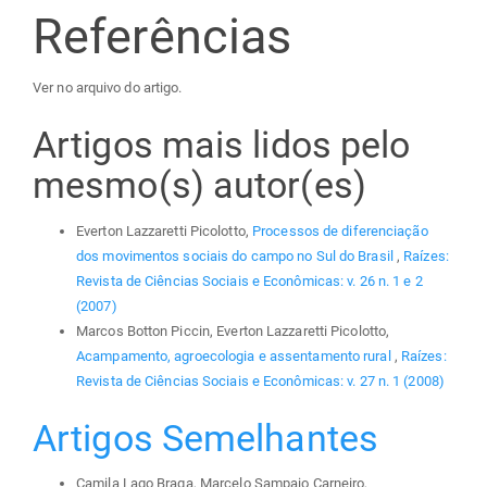
Referências
Ver no arquivo do artigo.
Artigos mais lidos pelo
mesmo(s) autor(es)
Everton Lazzaretti Picolotto,
Processos de diferenciação
dos movimentos sociais do campo no Sul do Brasil
,
Raízes:
Revista de Ciências Sociais e Econômicas: v. 26 n. 1 e 2
(2007)
Marcos Botton Piccin, Everton Lazzaretti Picolotto,
Acampamento, agroecologia e assentamento rural
,
Raízes:
Revista de Ciências Sociais e Econômicas: v. 27 n. 1 (2008)
Artigos Semelhantes
Camila Lago Braga, Marcelo Sampaio Carneiro,