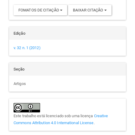
FOMATOS DE CITAÇÃO
BAIXAR CITAÇÃO
Edição
v. 32 n. 1 (2012)
Seção
Artigos
Este trabalho está licenciado sob uma licença
Creative
Commons Attribution 4.0 International License
.