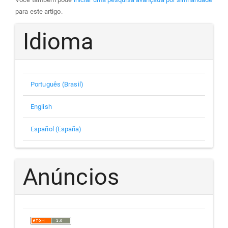
para este artigo.
Idioma
Português (Brasil)
English
Español (España)
Anúncios