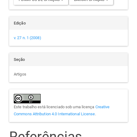
Edição
v. 27 n. 1 (2008)
Seção
Artigos
Este trabalho está licenciado sob uma licença
Creative
Commons Attribution 4.0 International License
.
Referências