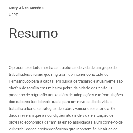
Conteúdo
Mary Alves Mendes
UFPE
do
Resumo
artigo
principal
O presente estudo mostra as trajetórias de vida de um grupo de
trabalhadoras rurais que migraram do interior do Estado de
Pernambuco para a capital em busca de trabalho e atualmente são
chefes de família em um bairro pobre da cidade do Recife. O
processo de migração trouxe além de adaptações e reformulações
dos saberes tradicionais rurais para um novo estilo de vida e
trabalho urbano, estratégias de sobrevivência e resistência. Os
dados revelam que as condições atuais de vida e situação de
provisão econômica da família estão associadas a um contexto de
vulnerabilidades socioeconômicas que reportam às histórias de