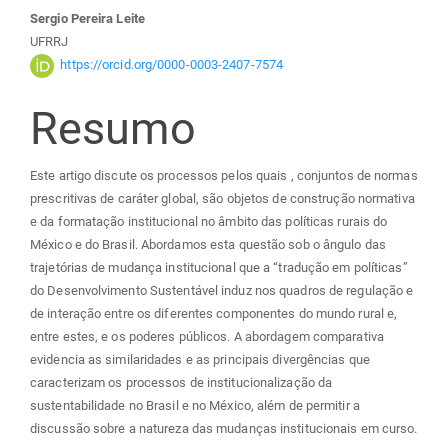
principal
Sergio Pereira Leite
UFRRJ
https://orcid.org/0000-0003-2407-7574
Resumo
Este artigo discute os processos pelos quais , conjuntos de normas
prescritivas de caráter global, são objetos de construção normativa
e da formatação institucional no âmbito das políticas rurais do
México e do Brasil. Abordamos esta questão sob o ângulo das
trajetórias de mudança institucional que a “tradução em políticas”
do Desenvolvimento Sustentável induz nos quadros de regulação e
de interação entre os diferentes componentes do mundo rural e,
entre estes, e os poderes públicos. A abordagem comparativa
evidencia as similaridades e as principais divergências que
caracterizam os processos de institucionalização da
sustentabilidade no Brasil e no México, além de permitir a
discussão sobre a natureza das mudanças institucionais em curso.