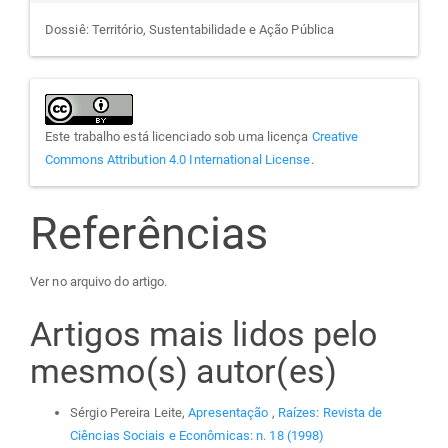
Dossiê: Território, Sustentabilidade e Ação Pública
Este trabalho está licenciado sob uma licença
Creative
Commons Attribution 4.0 International License
.
Referências
Ver no arquivo do artigo.
Artigos mais lidos pelo
mesmo(s) autor(es)
Sérgio Pereira Leite,
Apresentação
,
Raízes: Revista de
Ciências Sociais e Econômicas: n. 18 (1998)