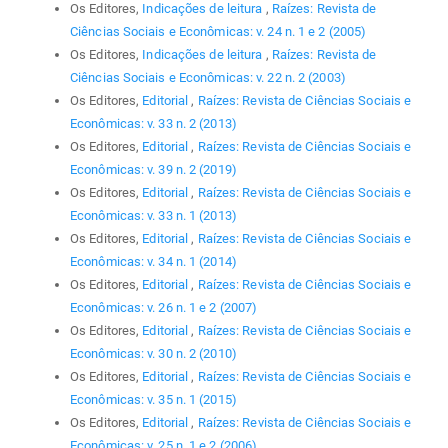
Os Editores,
Indicações de leitura
,
Raízes: Revista de
Ciências Sociais e Econômicas: v. 24 n. 1 e 2 (2005)
Os Editores,
Indicações de leitura
,
Raízes: Revista de
Ciências Sociais e Econômicas: v. 22 n. 2 (2003)
Os Editores,
Editorial
,
Raízes: Revista de Ciências Sociais e
Econômicas: v. 33 n. 2 (2013)
Os Editores,
Editorial
,
Raízes: Revista de Ciências Sociais e
Econômicas: v. 39 n. 2 (2019)
Os Editores,
Editorial
,
Raízes: Revista de Ciências Sociais e
Econômicas: v. 33 n. 1 (2013)
Os Editores,
Editorial
,
Raízes: Revista de Ciências Sociais e
Econômicas: v. 34 n. 1 (2014)
Os Editores,
Editorial
,
Raízes: Revista de Ciências Sociais e
Econômicas: v. 26 n. 1 e 2 (2007)
Os Editores,
Editorial
,
Raízes: Revista de Ciências Sociais e
Econômicas: v. 30 n. 2 (2010)
Os Editores,
Editorial
,
Raízes: Revista de Ciências Sociais e
Econômicas: v. 35 n. 1 (2015)
Os Editores,
Editorial
,
Raízes: Revista de Ciências Sociais e
Econômicas: v. 25 n. 1 e 2 (2006)