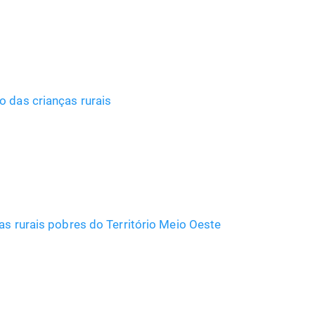
o das crianças rurais
as rurais pobres do Território Meio Oeste