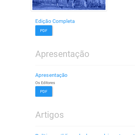
Edição Completa
PDF
Apresentação
Apresentação
Os Editores
PDF
Artigos