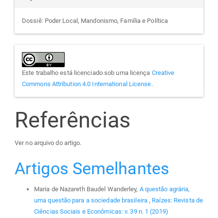
Dossiê: Poder Local, Mandonismo, Família e Política
Este trabalho está licenciado sob uma licença
Creative
Commons Attribution 4.0 International License
.
Referências
Ver no arquivo do artigo.
Artigos Semelhantes
Maria de Nazareth Baudel Wanderley,
A questão agrária,
uma questão para a sociedade brasileira
,
Raízes: Revista de
Ciências Sociais e Econômicas: v. 39 n. 1 (2019)