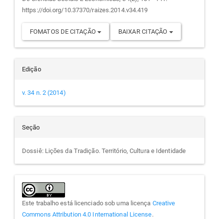
https://doi.org/10.37370/raizes.2014.v34.419
FOMATOS DE CITAÇÃO
BAIXAR CITAÇÃO
Edição
v. 34 n. 2 (2014)
Seção
Dossiê: Lições da Tradição. Território, Cultura e Identidade
Este trabalho está licenciado sob uma licença
Creative
Commons Attribution 4.0 International License
.