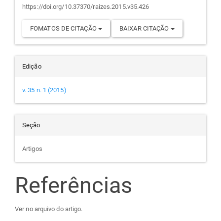
https://doi.org/10.37370/raizes.2015.v35.426
FOMATOS DE CITAÇÃO
BAIXAR CITAÇÃO
Edição
v. 35 n. 1 (2015)
Seção
Artigos
Referências
Ver no arquivo do artigo.