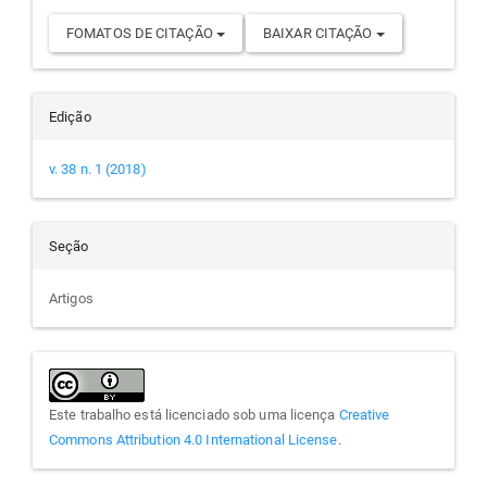
FOMATOS DE CITAÇÃO
BAIXAR CITAÇÃO
Edição
v. 38 n. 1 (2018)
Seção
Artigos
Este trabalho está licenciado sob uma licença
Creative
Commons Attribution 4.0 International License
.