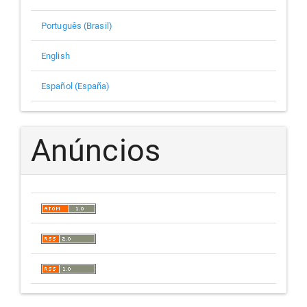
Português (Brasil)
English
Español (España)
Anúncios