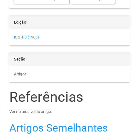
Edição
n. 2 e 3 (1983)
Seção
Artigos
Referências
Ver no arquivo do artigo.
Artigos Semelhantes