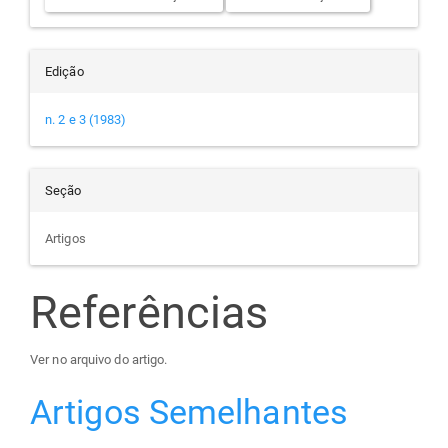
Edição
n. 2 e 3 (1983)
Seção
Artigos
Referências
Ver no arquivo do artigo.
Artigos Semelhantes