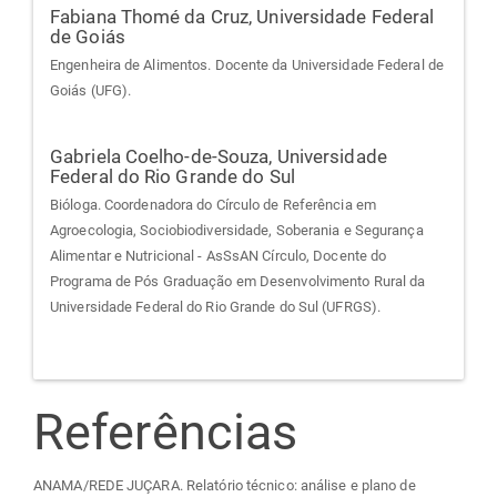
Fabiana Thomé da Cruz,
Universidade Federal
de Goiás
Engenheira de Alimentos. Docente da Universidade Federal de
Goiás (UFG).
Gabriela Coelho-de-Souza,
Universidade
Federal do Rio Grande do Sul
Bióloga. Coordenadora do Círculo de Referência em
Agroecologia, Sociobiodiversidade, Soberania e Segurança
Alimentar e Nutricional - AsSsAN Círculo, Docente do
Programa de Pós Graduação em Desenvolvimento Rural da
Universidade Federal do Rio Grande do Sul (UFRGS).
Referências
ANAMA/REDE JUÇARA. Relatório técnico: análise e plano de