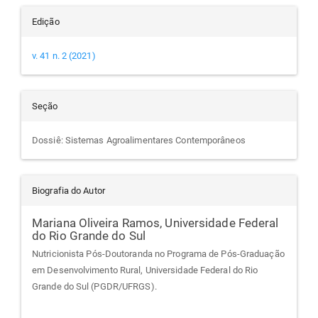
Edição
v. 41 n. 2 (2021)
Seção
Dossiê: Sistemas Agroalimentares Contemporâneos
Biografia do Autor
Mariana Oliveira Ramos,
Universidade Federal
do Rio Grande do Sul
Nutricionista Pós-Doutoranda no Programa de Pós-Graduação
em Desenvolvimento Rural, Universidade Federal do Rio
Grande do Sul (PGDR/UFRGS).