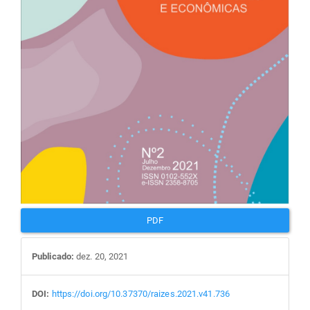
PDF
Publicado:
dez. 20, 2021
DOI:
https://doi.org/10.37370/raizes.2021.v41.736