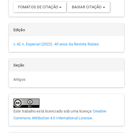
FOMATOS DE CITAÇÃO
BAIXAR CITAÇÃO
Edição
v. 42 n. Especial (2022): 40 anos da Revista Raízes
Seção
Artigos
Este trabalho está licenciado sob uma licença
Creative
Commons Attribution 4.0 International License
.