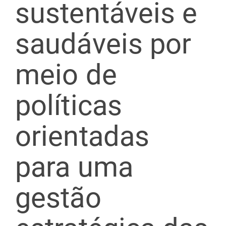
sustentáveis e
saudáveis por
meio de
políticas
orientadas
para uma
gestão