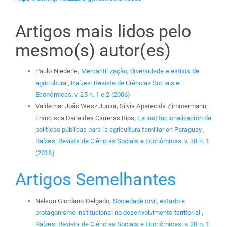
Artigos mais lidos pelo
mesmo(s) autor(es)
Paulo Niederle,
Mercantilização, diversidade e estilos de
agricultura
,
Raízes: Revista de Ciências Sociais e
Econômicas: v. 25 n. 1 e 2 (2006)
Valdemar João Wesz Junior, Silvia Aparecida Zimmermann,
Francisca Danaides Carreras Rios,
La institucionalización de
políticas públicas para la agricultura familiar en Paraguay
,
Raízes: Revista de Ciências Sociais e Econômicas: v. 38 n. 1
(2018)
Artigos Semelhantes
Nelson Giordano Delgado,
Sociedade civil, estado e
protagonismo institucional no desenvolvimento territorial
,
Raízes: Revista de Ciências Sociais e Econômicas: v. 28 n. 1