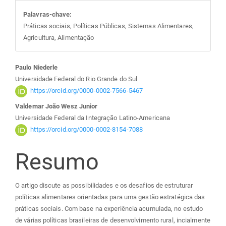
Palavras-chave:
Práticas sociais, Políticas Públicas, Sistemas Alimentares,
Agricultura, Alimentação
Conteúdo
Paulo Niederle
Universidade Federal do Rio Grande do Sul
do
https://orcid.org/0000-0002-7566-5467
Valdemar João Wesz Junior
artigo
Universidade Federal da Integração Latino-Americana
https://orcid.org/0000-0002-8154-7088
principal
Resumo
O artigo discute as possibilidades e os desafios de estruturar
políticas alimentares orientadas para uma gestão estratégica das
práticas sociais. Com base na experiência acumulada, no estudo
de várias políticas brasileiras de desenvolvimento rural, incialmente