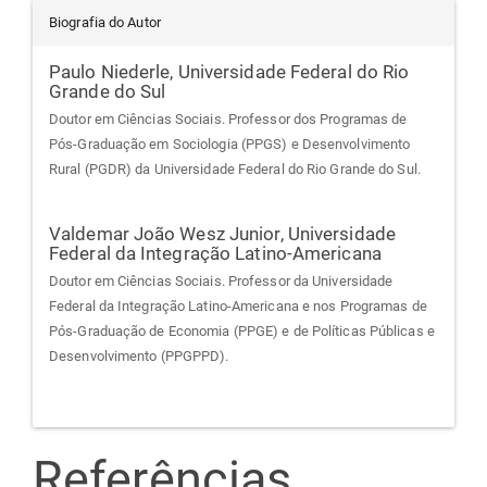
Biografia do Autor
Paulo Niederle,
Universidade Federal do Rio
Grande do Sul
Doutor em Ciências Sociais. Professor dos Programas de
Pós-Graduação em Sociologia (PPGS) e Desenvolvimento
Rural (PGDR) da Universidade Federal do Rio Grande do Sul.
Valdemar João Wesz Junior,
Universidade
Federal da Integração Latino-Americana
Doutor em Ciências Sociais. Professor da Universidade
Federal da Integração Latino-Americana e nos Programas de
Pós-Graduação de Economia (PPGE) e de Políticas Públicas e
Desenvolvimento (PPGPPD).
Referências