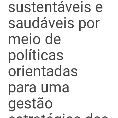
sustentáveis e
saudáveis por
meio de
políticas
orientadas
para uma
gestão