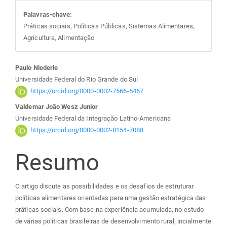
Palavras-chave:
Práticas sociais, Políticas Públicas, Sistemas Alimentares,
Agricultura, Alimentação
Conteúdo
Paulo Niederle
Universidade Federal do Rio Grande do Sul
do
https://orcid.org/0000-0002-7566-5467
Valdemar João Wesz Junior
artigo
Universidade Federal da Integração Latino-Americana
https://orcid.org/0000-0002-8154-7088
principal
Resumo
O artigo discute as possibilidades e os desafios de estruturar
políticas alimentares orientadas para uma gestão estratégica das
práticas sociais. Com base na experiência acumulada, no estudo
de várias políticas brasileiras de desenvolvimento rural, incialmente