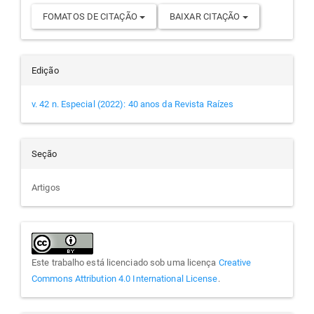
FOMATOS DE CITAÇÃO
BAIXAR CITAÇÃO
Edição
v. 42 n. Especial (2022): 40 anos da Revista Raízes
Seção
Artigos
Este trabalho está licenciado sob uma licença
Creative
Commons Attribution 4.0 International License
.