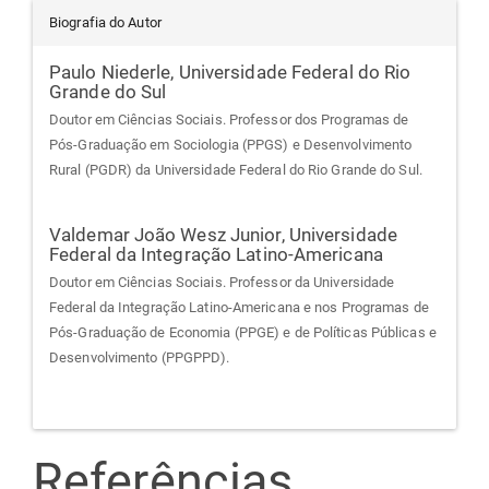
Biografia do Autor
Paulo Niederle,
Universidade Federal do Rio
Grande do Sul
Doutor em Ciências Sociais. Professor dos Programas de
Pós-Graduação em Sociologia (PPGS) e Desenvolvimento
Rural (PGDR) da Universidade Federal do Rio Grande do Sul.
Valdemar João Wesz Junior,
Universidade
Federal da Integração Latino-Americana
Doutor em Ciências Sociais. Professor da Universidade
Federal da Integração Latino-Americana e nos Programas de
Pós-Graduação de Economia (PPGE) e de Políticas Públicas e
Desenvolvimento (PPGPPD).
Referências