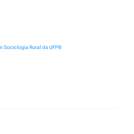
 Sociologia Rural da UFPB