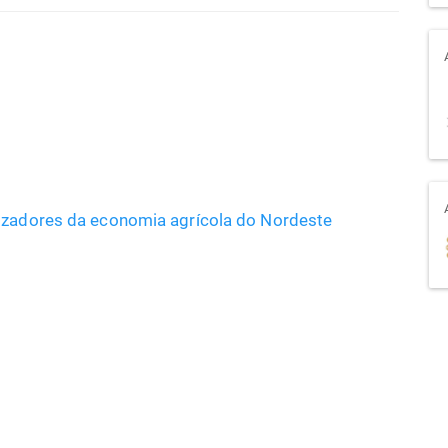
lizadores da economia agrícola do Nordeste