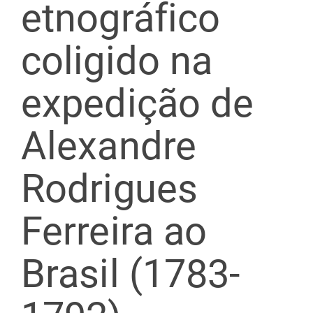
etnográfico
coligido na
expedição de
Alexandre
Rodrigues
Ferreira ao
Brasil (1783-