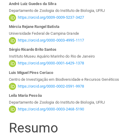
Conteúdo
André Luiz Guedes da Silva
Departamento de Zoologia do Instituto de Biologia, UFRJ
do
https://orcid.org/0009-0009-5237-3427
Mércia Rejane Rangel Batista
artigo
Universidade Federal de Campina Grande
https://orcid.org/0000-0003-4995-1117
principal
Sérgio Ricardo Brito Santos
Instituto Museu Aquário Marinho do Rio de Janeiro
https://orcid.org/0000-0001-6429-1378
Luis Miguel Pires Ceríaco
Centro de Investigação em Biodiversidade e Recursos Genéticos
https://orcid.org/0000-0002-0591-9978
Leila Maria Pessôa
Departamento de Zoologia do Instituto de Biologia, UFRJ
https://orcid.org/0000-0003-2468-5190
Resumo