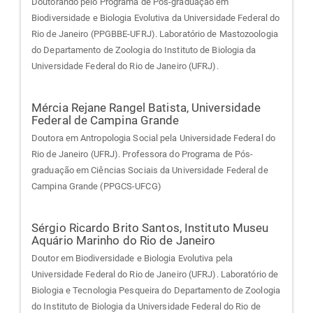
Doutorando pelo Programa de Pós-graduação em
Biodiversidade e Biologia Evolutiva da Universidade Federal do
Rio de Janeiro (PPGBBE-UFRJ). Laboratório de Mastozoologia
do Departamento de Zoologia do Instituto de Biologia da
Universidade Federal do Rio de Janeiro (UFRJ).
Mércia Rejane Rangel Batista,
Universidade
Federal de Campina Grande
Doutora em Antropologia Social pela Universidade Federal do
Rio de Janeiro (UFRJ). Professora do Programa de Pós-
graduação em Ciências Sociais da Universidade Federal de
Campina Grande (PPGCS-UFCG)
Sérgio Ricardo Brito Santos,
Instituto Museu
Aquário Marinho do Rio de Janeiro
Doutor em Biodiversidade e Biologia Evolutiva pela
Universidade Federal do Rio de Janeiro (UFRJ). Laboratório de
Biologia e Tecnologia Pesqueira do Departamento de Zoologia
do Instituto de Biologia da Universidade Federal do Rio de