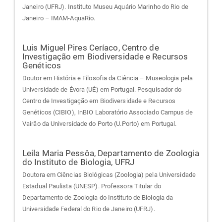
Janeiro (UFRJ). Instituto Museu Aquário Marinho do Rio de
Janeiro – IMAM-AquaRio.
Luis Miguel Pires Ceríaco,
Centro de
Investigação em Biodiversidade e Recursos
Genéticos
Doutor em História e Filosofia da Ciência – Museologia pela
Universidade de Évora (UÉ) em Portugal. Pesquisador do
Centro de Investigação em Biodiversidade e Recursos
Genéticos (CIBIO), InBIO Laboratório Associado Campus de
Vairão da Universidade do Porto (U.Porto) em Portugal.
Leila Maria Pessôa,
Departamento de Zoologia
do Instituto de Biologia, UFRJ
Doutora em Ciências Biológicas (Zoologia) pela Universidade
Estadual Paulista (UNESP). Professora Titular do
Departamento de Zoologia do Instituto de Biologia da
Universidade Federal do Rio de Janeiro (UFRJ).