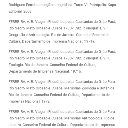
Rodrigues Ferreira coleção etnográfica. Tomo VI. Petrópolis: Kapa
Editorial, 2008.
FERREIRA, A. R. Viagem Filosófica pelas Capitanias do Grão-Pará,
Rio Negro, Mato Grosso e Cuiabá 1783-1792. Iconografia, v. I,
Geografia e Antropologia. Rio de Janeiro: Conselho Federal de
Cultura, Departamento de Imprensa Nacional, 1971a.
FERREIRA, A. R. Viagem Filosófica pelas Capitanias do Grão-Pará,
Rio Negro, Mato Grosso e Cuiabá 1783-1792. Iconografia, v. II,
Zoologia. Rio de Janeiro: Conselho Federal de Cultura,
Departamento de Imprensa Nacional, 1971b.
FERREIRA, A. R. Viagem Filosófica pelas Capitanias do Grão Pará,
Rio Negro, Mato Grosso e Cuiabá. Memórias Zoologia e Botânica.
Rio de Janeiro: Conselho Federal de Cultura, Departamento de
Imprensa Nacional, 1972.
FERREIRA, A. R. Viagem Filosófica pelas Capitanias do Grão Pará,
Rio Negro, Mato Grosso e Cuiabá. Memórias Antropologia. Rio de
Janeiro: Conselho Federal de Cultura, Departamento de Imprensa