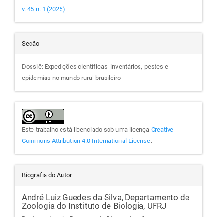
v. 45 n. 1 (2025)
Seção
Dossiê: Expedições científicas, inventários, pestes e
epidemias no mundo rural brasileiro
Este trabalho está licenciado sob uma licença
Creative
Commons Attribution 4.0 International License
.
Biografia do Autor
André Luiz Guedes da Silva,
Departamento de
Zoologia do Instituto de Biologia, UFRJ