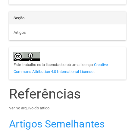
Seção
Artigos
Este trabalho está licenciado sob uma licença
Creative
Commons Attribution 4.0 International License
.
Referências
Ver no arquivo do artigo.
Artigos Semelhantes