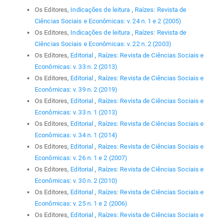
Os Editores,
Indicações de leitura
,
Raízes: Revista de
Ciências Sociais e Econômicas: v. 24 n. 1 e 2 (2005)
Os Editores,
Indicações de leitura
,
Raízes: Revista de
Ciências Sociais e Econômicas: v. 22 n. 2 (2003)
Os Editores,
Editorial
,
Raízes: Revista de Ciências Sociais e
Econômicas: v. 33 n. 2 (2013)
Os Editores,
Editorial
,
Raízes: Revista de Ciências Sociais e
Econômicas: v. 39 n. 2 (2019)
Os Editores,
Editorial
,
Raízes: Revista de Ciências Sociais e
Econômicas: v. 33 n. 1 (2013)
Os Editores,
Editorial
,
Raízes: Revista de Ciências Sociais e
Econômicas: v. 34 n. 1 (2014)
Os Editores,
Editorial
,
Raízes: Revista de Ciências Sociais e
Econômicas: v. 26 n. 1 e 2 (2007)
Os Editores,
Editorial
,
Raízes: Revista de Ciências Sociais e
Econômicas: v. 30 n. 2 (2010)
Os Editores,
Editorial
,
Raízes: Revista de Ciências Sociais e
Econômicas: v. 25 n. 1 e 2 (2006)
Os Editores,
Editorial
,
Raízes: Revista de Ciências Sociais e