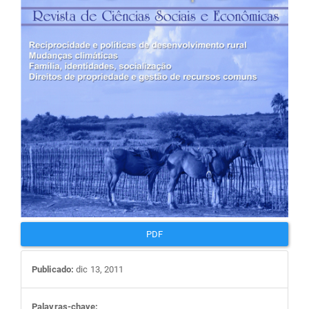
artigos
PDF
Publicado:
dic 13, 2011
Palavras-chave: