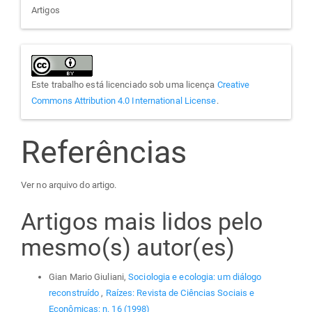
Artigos
Este trabalho está licenciado sob uma licença
Creative
Commons Attribution 4.0 International License
.
Referências
Ver no arquivo do artigo.
Artigos mais lidos pelo
mesmo(s) autor(es)
Gian Mario Giuliani,
Sociologia e ecologia: um diálogo
reconstruído
,
Raízes: Revista de Ciências Sociais e
Econômicas: n. 16 (1998)