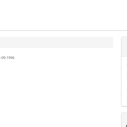
-09-1996