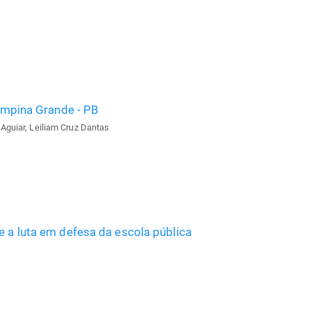
Campina Grande - PB
Aguiar, Leiliam Cruz Dantas
e a luta em defesa da escola pública