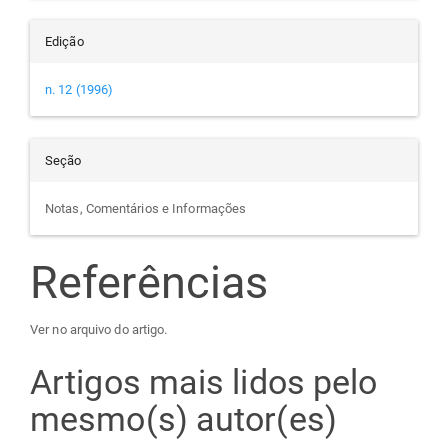
Edição
n. 12 (1996)
Seção
Notas, Comentários e Informações
Referências
Ver no arquivo do artigo.
Artigos mais lidos pelo
mesmo(s) autor(es)