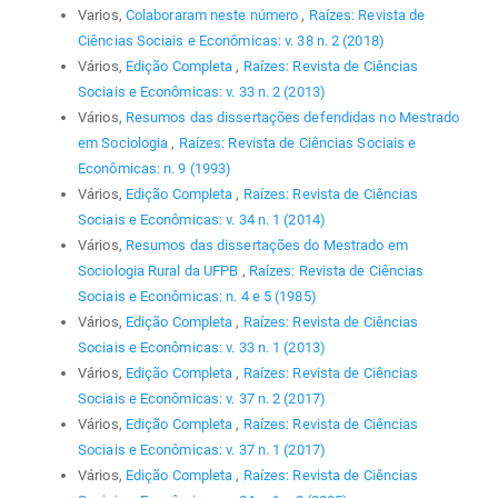
Varios,
Colaboraram neste número
,
Raízes: Revista de
Ciências Sociais e Econômicas: v. 38 n. 2 (2018)
Vários,
Edição Completa
,
Raízes: Revista de Ciências
Sociais e Econômicas: v. 33 n. 2 (2013)
Vários,
Resumos das dissertações defendidas no Mestrado
em Sociologia
,
Raízes: Revista de Ciências Sociais e
Econômicas: n. 9 (1993)
Vários,
Edição Completa
,
Raízes: Revista de Ciências
Sociais e Econômicas: v. 34 n. 1 (2014)
Vários,
Resumos das dissertações do Mestrado em
Sociologia Rural da UFPB
,
Raízes: Revista de Ciências
Sociais e Econômicas: n. 4 e 5 (1985)
Vários,
Edição Completa
,
Raízes: Revista de Ciências
Sociais e Econômicas: v. 33 n. 1 (2013)
Vários,
Edição Completa
,
Raízes: Revista de Ciências
Sociais e Econômicas: v. 37 n. 2 (2017)
Vários,
Edição Completa
,
Raízes: Revista de Ciências
Sociais e Econômicas: v. 37 n. 1 (2017)
Vários,
Edição Completa
,
Raízes: Revista de Ciências