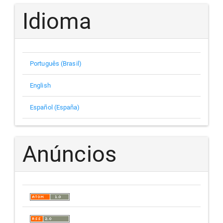
Idioma
Português (Brasil)
English
Español (España)
Anúncios