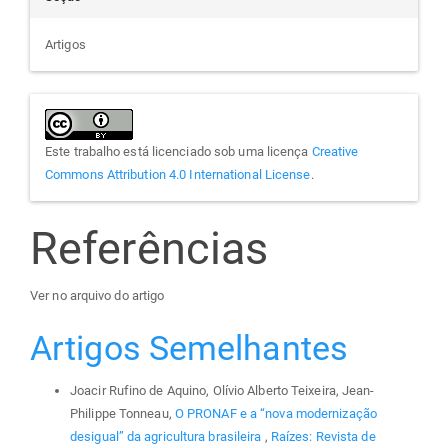
Artigos
Este trabalho está licenciado sob uma licença
Creative
Commons Attribution 4.0 International License
.
Referências
Ver no arquivo do artigo
Artigos Semelhantes
Joacir Rufino de Aquino, Olívio Alberto Teixeira, Jean-
Philippe Tonneau,
O PRONAF e a “nova modernização
desigual” da agricultura brasileira
,
Raízes: Revista de