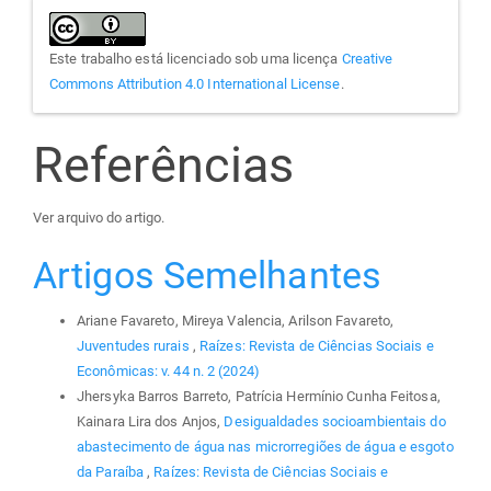
Este trabalho está licenciado sob uma licença
Creative
Commons Attribution 4.0 International License
.
Referências
Ver arquivo do artigo.
Artigos Semelhantes
Ariane Favareto, Mireya Valencia, Arilson Favareto,
Juventudes rurais
,
Raízes: Revista de Ciências Sociais e
Econômicas: v. 44 n. 2 (2024)
Jhersyka Barros Barreto, Patrícia Hermínio Cunha Feitosa,
Kainara Lira dos Anjos,
Desigualdades socioambientais do
abastecimento de água nas microrregiões de água e esgoto
da Paraíba
,
Raízes: Revista de Ciências Sociais e