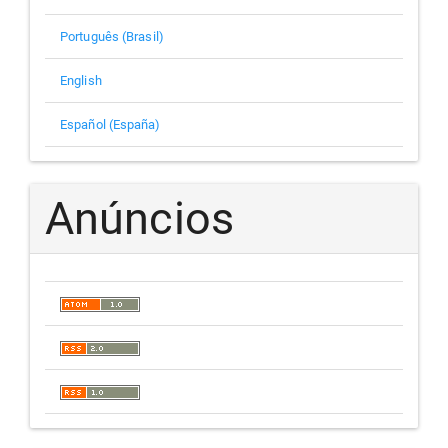
Português (Brasil)
English
Español (España)
Anúncios