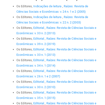
Os Editores,
Indicações de leitura
,
Raízes: Revista de
Ciências Sociais e Econômicas: v. 24 n. 1 e 2 (2005)
Os Editores,
Indicações de leitura
,
Raízes: Revista de
Ciências Sociais e Econômicas: v. 22 n. 2 (2003)
Os Editores,
Editorial
,
Raízes: Revista de Ciências Sociais e
Econômicas: v. 33 n. 2 (2013)
Os Editores,
Editorial
,
Raízes: Revista de Ciências Sociais e
Econômicas: v. 39 n. 2 (2019)
Os Editores,
Editorial
,
Raízes: Revista de Ciências Sociais e
Econômicas: v. 33 n. 1 (2013)
Os Editores,
Editorial
,
Raízes: Revista de Ciências Sociais e
Econômicas: v. 34 n. 1 (2014)
Os Editores,
Editorial
,
Raízes: Revista de Ciências Sociais e
Econômicas: v. 26 n. 1 e 2 (2007)
Os Editores,
Editorial
,
Raízes: Revista de Ciências Sociais e
Econômicas: v. 30 n. 2 (2010)
Os Editores,
Editorial
,
Raízes: Revista de Ciências Sociais e
Econômicas: v. 35 n. 1 (2015)
Os Editores,
Editorial
,
Raízes: Revista de Ciências Sociais e