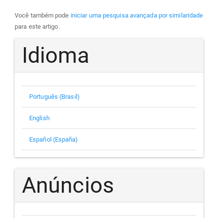
Você também pode
iniciar uma pesquisa avançada por similaridade
para este artigo.
Idioma
Português (Brasil)
English
Español (España)
Anúncios