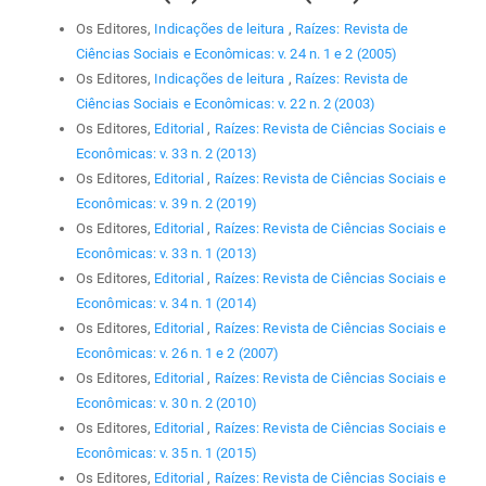
Os Editores,
Indicações de leitura
,
Raízes: Revista de
Ciências Sociais e Econômicas: v. 24 n. 1 e 2 (2005)
Os Editores,
Indicações de leitura
,
Raízes: Revista de
Ciências Sociais e Econômicas: v. 22 n. 2 (2003)
Os Editores,
Editorial
,
Raízes: Revista de Ciências Sociais e
Econômicas: v. 33 n. 2 (2013)
Os Editores,
Editorial
,
Raízes: Revista de Ciências Sociais e
Econômicas: v. 39 n. 2 (2019)
Os Editores,
Editorial
,
Raízes: Revista de Ciências Sociais e
Econômicas: v. 33 n. 1 (2013)
Os Editores,
Editorial
,
Raízes: Revista de Ciências Sociais e
Econômicas: v. 34 n. 1 (2014)
Os Editores,
Editorial
,
Raízes: Revista de Ciências Sociais e
Econômicas: v. 26 n. 1 e 2 (2007)
Os Editores,
Editorial
,
Raízes: Revista de Ciências Sociais e
Econômicas: v. 30 n. 2 (2010)
Os Editores,
Editorial
,
Raízes: Revista de Ciências Sociais e
Econômicas: v. 35 n. 1 (2015)
Os Editores,
Editorial
,
Raízes: Revista de Ciências Sociais e