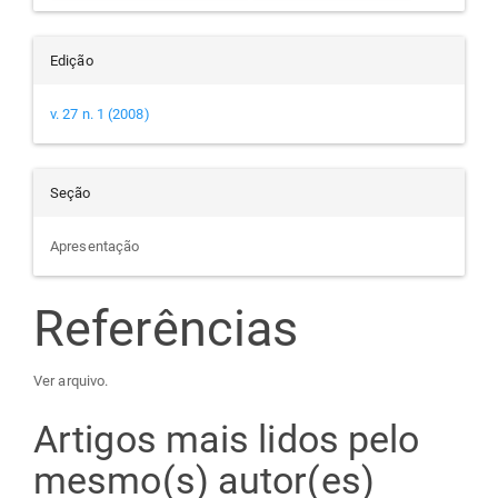
Edição
v. 27 n. 1 (2008)
Seção
Apresentação
Referências
Ver arquivo.
Artigos mais lidos pelo
mesmo(s) autor(es)