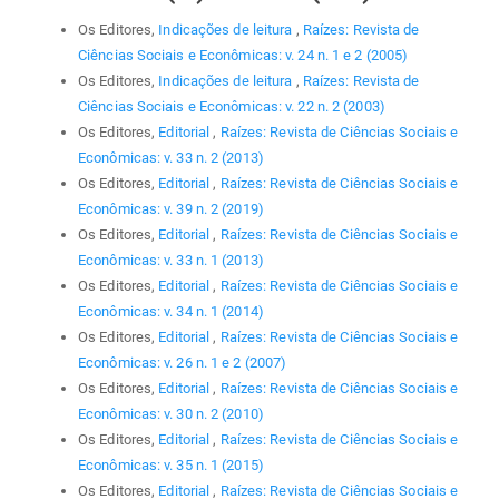
Os Editores,
Indicações de leitura
,
Raízes: Revista de
Ciências Sociais e Econômicas: v. 24 n. 1 e 2 (2005)
Os Editores,
Indicações de leitura
,
Raízes: Revista de
Ciências Sociais e Econômicas: v. 22 n. 2 (2003)
Os Editores,
Editorial
,
Raízes: Revista de Ciências Sociais e
Econômicas: v. 33 n. 2 (2013)
Os Editores,
Editorial
,
Raízes: Revista de Ciências Sociais e
Econômicas: v. 39 n. 2 (2019)
Os Editores,
Editorial
,
Raízes: Revista de Ciências Sociais e
Econômicas: v. 33 n. 1 (2013)
Os Editores,
Editorial
,
Raízes: Revista de Ciências Sociais e
Econômicas: v. 34 n. 1 (2014)
Os Editores,
Editorial
,
Raízes: Revista de Ciências Sociais e
Econômicas: v. 26 n. 1 e 2 (2007)
Os Editores,
Editorial
,
Raízes: Revista de Ciências Sociais e
Econômicas: v. 30 n. 2 (2010)
Os Editores,
Editorial
,
Raízes: Revista de Ciências Sociais e
Econômicas: v. 35 n. 1 (2015)
Os Editores,
Editorial
,
Raízes: Revista de Ciências Sociais e