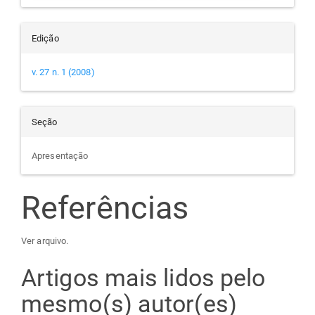
Edição
v. 27 n. 1 (2008)
Seção
Apresentação
Referências
Ver arquivo.
Artigos mais lidos pelo
mesmo(s) autor(es)