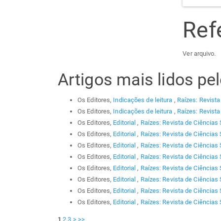
Ref
Ver arquivo.
Artigos mais lidos p
Os Editores,
Indicações de leitura
,
Raízes: Revista
Os Editores,
Indicações de leitura
,
Raízes: Revista
Os Editores,
Editorial
,
Raízes: Revista de Ciências 
Os Editores,
Editorial
,
Raízes: Revista de Ciências 
Os Editores,
Editorial
,
Raízes: Revista de Ciências 
Os Editores,
Editorial
,
Raízes: Revista de Ciências 
Os Editores,
Editorial
,
Raízes: Revista de Ciências 
Os Editores,
Editorial
,
Raízes: Revista de Ciências 
Os Editores,
Editorial
,
Raízes: Revista de Ciências 
Os Editores,
Editorial
,
Raízes: Revista de Ciências 
1
2
3
>
>>