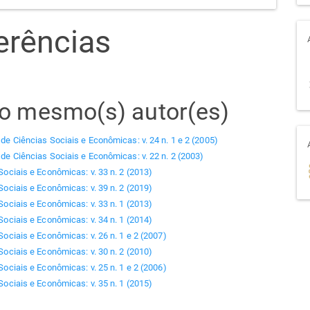
erências
elo mesmo(s) autor(es)
 de Ciências Sociais e Econômicas: v. 24 n. 1 e 2 (2005)
 de Ciências Sociais e Econômicas: v. 22 n. 2 (2003)
Sociais e Econômicas: v. 33 n. 2 (2013)
Sociais e Econômicas: v. 39 n. 2 (2019)
Sociais e Econômicas: v. 33 n. 1 (2013)
Sociais e Econômicas: v. 34 n. 1 (2014)
Sociais e Econômicas: v. 26 n. 1 e 2 (2007)
Sociais e Econômicas: v. 30 n. 2 (2010)
Sociais e Econômicas: v. 25 n. 1 e 2 (2006)
Sociais e Econômicas: v. 35 n. 1 (2015)