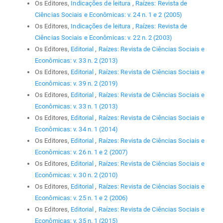
Os Editores,
Indicações de leitura
,
Raízes: Revista de
Ciências Sociais e Econômicas: v. 24 n. 1 e 2 (2005)
Os Editores,
Indicações de leitura
,
Raízes: Revista de
Ciências Sociais e Econômicas: v. 22 n. 2 (2003)
Os Editores,
Editorial
,
Raízes: Revista de Ciências Sociais e
Econômicas: v. 33 n. 2 (2013)
Os Editores,
Editorial
,
Raízes: Revista de Ciências Sociais e
Econômicas: v. 39 n. 2 (2019)
Os Editores,
Editorial
,
Raízes: Revista de Ciências Sociais e
Econômicas: v. 33 n. 1 (2013)
Os Editores,
Editorial
,
Raízes: Revista de Ciências Sociais e
Econômicas: v. 34 n. 1 (2014)
Os Editores,
Editorial
,
Raízes: Revista de Ciências Sociais e
Econômicas: v. 26 n. 1 e 2 (2007)
Os Editores,
Editorial
,
Raízes: Revista de Ciências Sociais e
Econômicas: v. 30 n. 2 (2010)
Os Editores,
Editorial
,
Raízes: Revista de Ciências Sociais e
Econômicas: v. 25 n. 1 e 2 (2006)
Os Editores,
Editorial
,
Raízes: Revista de Ciências Sociais e
Econômicas: v. 35 n. 1 (2015)