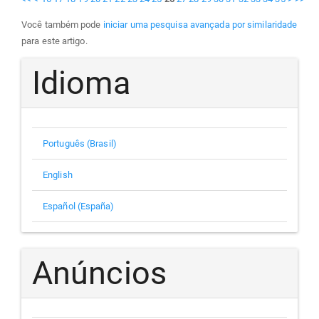
Você também pode
iniciar uma pesquisa avançada por similaridade
para este artigo.
Idioma
Português (Brasil)
English
Español (España)
Anúncios