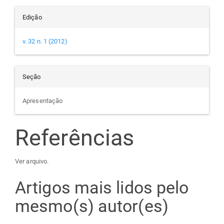
Edição
v. 32 n. 1 (2012)
Seção
Apresentação
Referências
Ver arquivo.
Artigos mais lidos pelo
mesmo(s) autor(es)