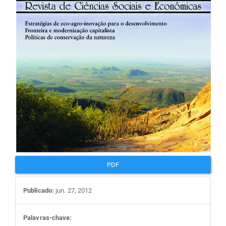
artigos
PDF
Publicado:
jun. 27, 2012
Palavras-chave: