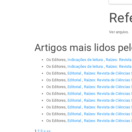
Ref
Ver arquivo.
Artigos mais lidos p
Os Editores,
Indicações de leitura
,
Raízes: Revista
Os Editores,
Indicações de leitura
,
Raízes: Revista
Os Editores,
Editorial
,
Raízes: Revista de Ciências 
Os Editores,
Editorial
,
Raízes: Revista de Ciências 
Os Editores,
Editorial
,
Raízes: Revista de Ciências 
Os Editores,
Editorial
,
Raízes: Revista de Ciências 
Os Editores,
Editorial
,
Raízes: Revista de Ciências 
Os Editores,
Editorial
,
Raízes: Revista de Ciências 
Os Editores,
Editorial
,
Raízes: Revista de Ciências 
Os Editores,
Editorial
,
Raízes: Revista de Ciências 
1
2
3
>
>>