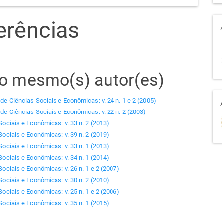
erências
elo mesmo(s) autor(es)
 de Ciências Sociais e Econômicas: v. 24 n. 1 e 2 (2005)
 de Ciências Sociais e Econômicas: v. 22 n. 2 (2003)
Sociais e Econômicas: v. 33 n. 2 (2013)
Sociais e Econômicas: v. 39 n. 2 (2019)
Sociais e Econômicas: v. 33 n. 1 (2013)
Sociais e Econômicas: v. 34 n. 1 (2014)
Sociais e Econômicas: v. 26 n. 1 e 2 (2007)
Sociais e Econômicas: v. 30 n. 2 (2010)
Sociais e Econômicas: v. 25 n. 1 e 2 (2006)
Sociais e Econômicas: v. 35 n. 1 (2015)