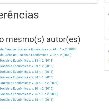
erências
elo mesmo(s) autor(es)
 de Ciências Sociais e Econômicas: v. 24 n. 1 e 2 (2005)
 de Ciências Sociais e Econômicas: v. 22 n. 2 (2003)
Sociais e Econômicas: v. 33 n. 2 (2013)
Sociais e Econômicas: v. 39 n. 2 (2019)
Sociais e Econômicas: v. 33 n. 1 (2013)
Sociais e Econômicas: v. 34 n. 1 (2014)
Sociais e Econômicas: v. 26 n. 1 e 2 (2007)
Sociais e Econômicas: v. 30 n. 2 (2010)
Sociais e Econômicas: v. 25 n. 1 e 2 (2006)
Sociais e Econômicas: v. 35 n. 1 (2015)