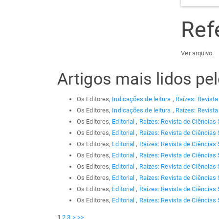
Ref
Ver arquivo.
Artigos mais lidos p
Os Editores,
Indicações de leitura
,
Raízes: Revista
Os Editores,
Indicações de leitura
,
Raízes: Revista
Os Editores,
Editorial
,
Raízes: Revista de Ciências 
Os Editores,
Editorial
,
Raízes: Revista de Ciências 
Os Editores,
Editorial
,
Raízes: Revista de Ciências 
Os Editores,
Editorial
,
Raízes: Revista de Ciências 
Os Editores,
Editorial
,
Raízes: Revista de Ciências 
Os Editores,
Editorial
,
Raízes: Revista de Ciências 
Os Editores,
Editorial
,
Raízes: Revista de Ciências 
Os Editores,
Editorial
,
Raízes: Revista de Ciências 
1
2
3
>
>>