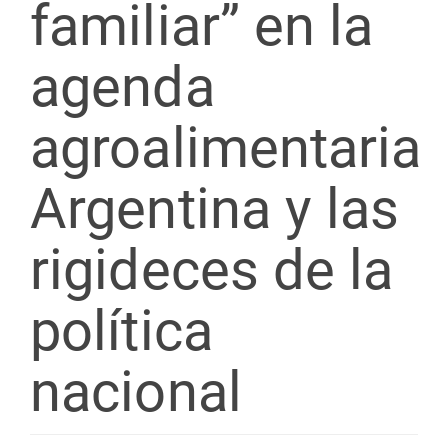
familiar” en la
agenda
agroalimentaria
Argentina y las
rigideces de la
política
nacional