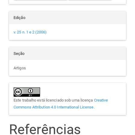
Edição
v. 25 n. 1 e 2 (2006)
Seção
Artigos
Este trabalho está licenciado sob uma licença
Creative
Commons Attribution 4.0 International License
.
Referências