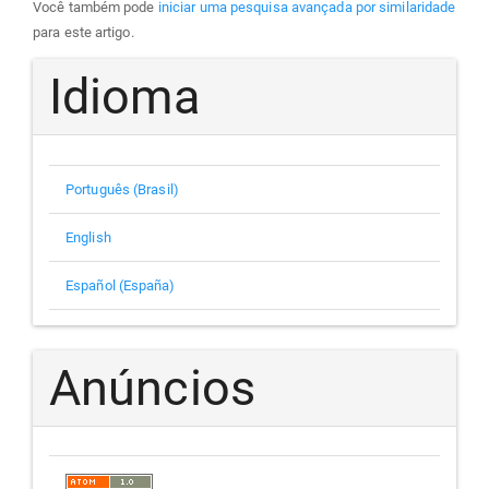
Você também pode
iniciar uma pesquisa avançada por similaridade
para este artigo.
Idioma
Português (Brasil)
English
Español (España)
Anúncios