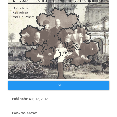
artigos
PDF
Publicado:
Aug 13, 2013
Palavras-chave: