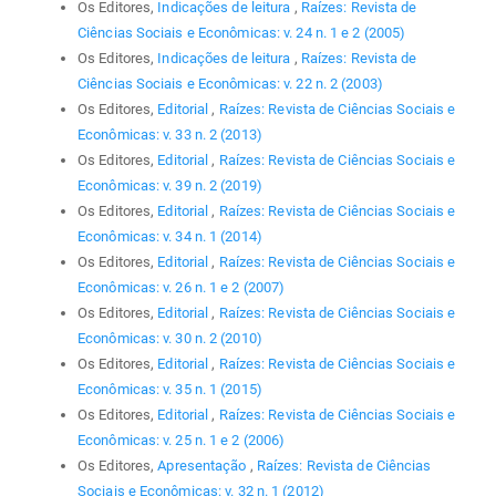
Os Editores,
Indicações de leitura
,
Raízes: Revista de
Ciências Sociais e Econômicas: v. 24 n. 1 e 2 (2005)
Os Editores,
Indicações de leitura
,
Raízes: Revista de
Ciências Sociais e Econômicas: v. 22 n. 2 (2003)
Os Editores,
Editorial
,
Raízes: Revista de Ciências Sociais e
Econômicas: v. 33 n. 2 (2013)
Os Editores,
Editorial
,
Raízes: Revista de Ciências Sociais e
Econômicas: v. 39 n. 2 (2019)
Os Editores,
Editorial
,
Raízes: Revista de Ciências Sociais e
Econômicas: v. 34 n. 1 (2014)
Os Editores,
Editorial
,
Raízes: Revista de Ciências Sociais e
Econômicas: v. 26 n. 1 e 2 (2007)
Os Editores,
Editorial
,
Raízes: Revista de Ciências Sociais e
Econômicas: v. 30 n. 2 (2010)
Os Editores,
Editorial
,
Raízes: Revista de Ciências Sociais e
Econômicas: v. 35 n. 1 (2015)
Os Editores,
Editorial
,
Raízes: Revista de Ciências Sociais e
Econômicas: v. 25 n. 1 e 2 (2006)
Os Editores,
Apresentação
,
Raízes: Revista de Ciências
Sociais e Econômicas: v. 32 n. 1 (2012)