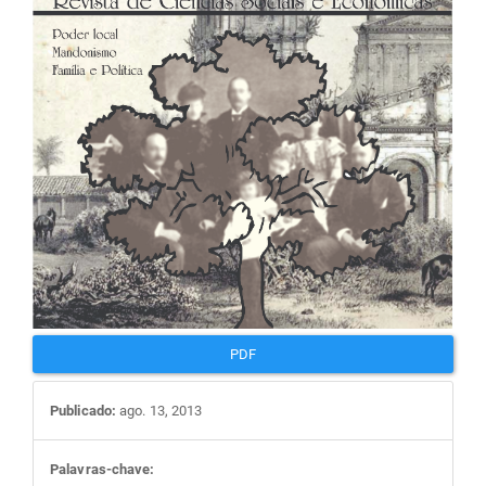
artigos
PDF
Publicado:
ago. 13, 2013
Palavras-chave: