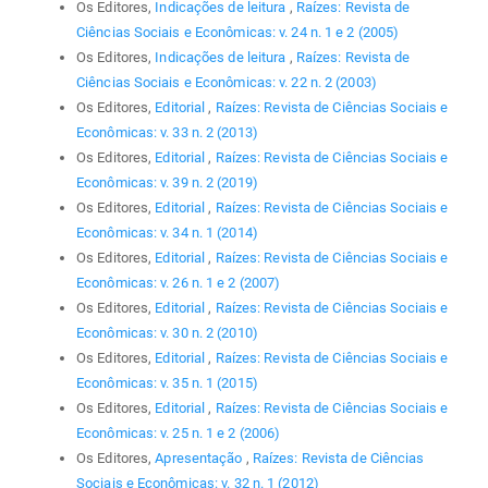
Os Editores,
Indicações de leitura
,
Raízes: Revista de
Ciências Sociais e Econômicas: v. 24 n. 1 e 2 (2005)
Os Editores,
Indicações de leitura
,
Raízes: Revista de
Ciências Sociais e Econômicas: v. 22 n. 2 (2003)
Os Editores,
Editorial
,
Raízes: Revista de Ciências Sociais e
Econômicas: v. 33 n. 2 (2013)
Os Editores,
Editorial
,
Raízes: Revista de Ciências Sociais e
Econômicas: v. 39 n. 2 (2019)
Os Editores,
Editorial
,
Raízes: Revista de Ciências Sociais e
Econômicas: v. 34 n. 1 (2014)
Os Editores,
Editorial
,
Raízes: Revista de Ciências Sociais e
Econômicas: v. 26 n. 1 e 2 (2007)
Os Editores,
Editorial
,
Raízes: Revista de Ciências Sociais e
Econômicas: v. 30 n. 2 (2010)
Os Editores,
Editorial
,
Raízes: Revista de Ciências Sociais e
Econômicas: v. 35 n. 1 (2015)
Os Editores,
Editorial
,
Raízes: Revista de Ciências Sociais e
Econômicas: v. 25 n. 1 e 2 (2006)
Os Editores,
Apresentação
,
Raízes: Revista de Ciências
Sociais e Econômicas: v. 32 n. 1 (2012)