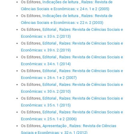
Os Editores,
Indicações de leitura
,
Raízes: Revista de
Ciências Sociais e Econômicas: v. 24 n. 1 e 2 (2005)
Os Editores,
Indicações de leitura
,
Raízes: Revista de
Ciências Sociais e Econômicas: v. 22 n. 2 (2003)
Os Editores,
Editorial
,
Raízes: Revista de Ciências Sociais e
Econômicas: v. 33 n. 2 (2013)
Os Editores,
Editorial
,
Raízes: Revista de Ciências Sociais e
Econômicas: v. 39 n. 2 (2019)
Os Editores,
Editorial
,
Raízes: Revista de Ciências Sociais e
Econômicas: v. 34 n. 1 (2014)
Os Editores,
Editorial
,
Raízes: Revista de Ciências Sociais e
Econômicas: v. 26 n. 1 e 2 (2007)
Os Editores,
Editorial
,
Raízes: Revista de Ciências Sociais e
Econômicas: v. 30 n. 2 (2010)
Os Editores,
Editorial
,
Raízes: Revista de Ciências Sociais e
Econômicas: v. 35 n. 1 (2015)
Os Editores,
Editorial
,
Raízes: Revista de Ciências Sociais e
Econômicas: v. 25 n. 1 e 2 (2006)
Os Editores,
Apresentação
,
Raízes: Revista de Ciências
Sociais e Econômicas: v. 32 n. 1 (2012)