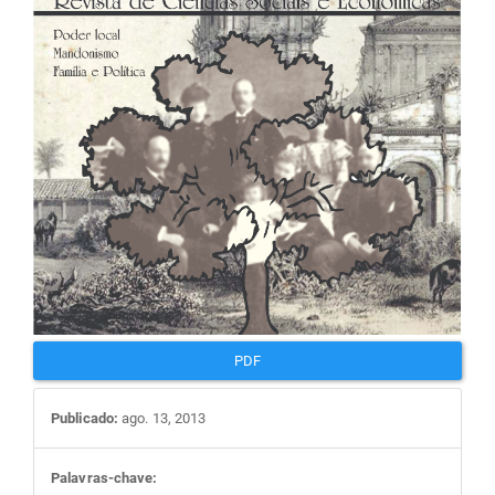
artigos
PDF
Publicado:
ago. 13, 2013
Palavras-chave: