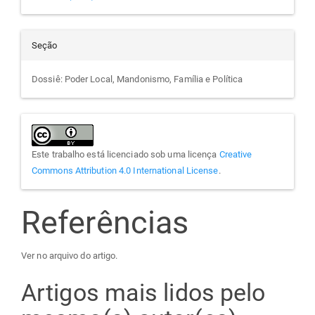
Seção
Dossiê: Poder Local, Mandonismo, Família e Política
Este trabalho está licenciado sob uma licença
Creative
Commons Attribution 4.0 International License
.
Referências
Ver no arquivo do artigo.
Artigos mais lidos pelo