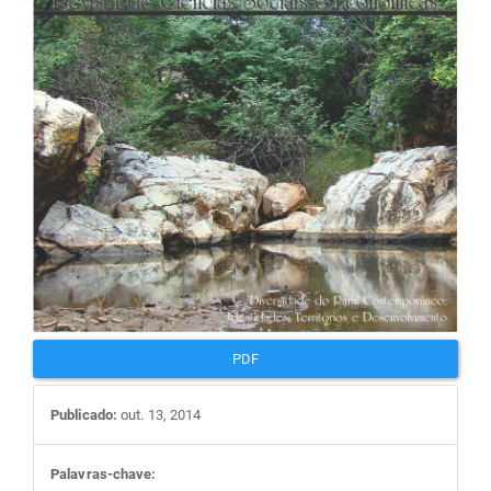
artigos
PDF
Publicado:
out. 13, 2014
Palavras-chave: