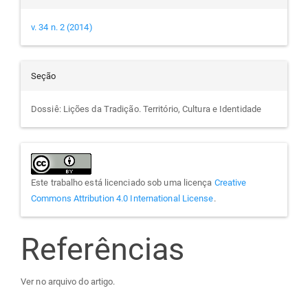
v. 34 n. 2 (2014)
Seção
Dossiê: Lições da Tradição. Território, Cultura e Identidade
Este trabalho está licenciado sob uma licença
Creative
Commons Attribution 4.0 International License
.
Referências
Ver no arquivo do artigo.