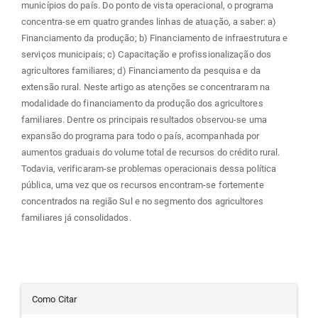
municípios do país. Do ponto de vista operacional, o programa
concentra-se em quatro grandes linhas de atuação, a saber: a)
Financiamento da produção; b) Financiamento de infraestrutura e
serviços municipais; c) Capacitação e profissionalização dos
agricultores familiares; d) Financiamento da pesquisa e da
extensão rural. Neste artigo as atenções se concentraram na
modalidade do financiamento da produção dos agricultores
familiares. Dentre os principais resultados observou-se uma
expansão do programa para todo o país, acompanhada por
aumentos graduais do volume total de recursos do crédito rural.
Todavia, verificaram-se problemas operacionais dessa política
pública, uma vez que os recursos encontram-se fortemente
concentrados na região Sul e no segmento dos agricultores
familiares já consolidados.
Detalhes
Como Citar