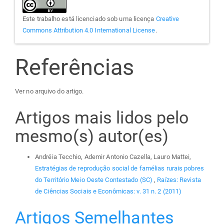
Este trabalho está licenciado sob uma licença
Creative
Commons Attribution 4.0 International License
.
Referências
Ver no arquivo do artigo.
Artigos mais lidos pelo
mesmo(s) autor(es)
Andréia Tecchio, Ademir Antonio Cazella, Lauro Mattei,
Estratégias de reprodução social de famélias rurais pobres
do Território Meio Oeste Contestado (SC)
,
Raízes: Revista
de Ciências Sociais e Econômicas: v. 31 n. 2 (2011)
Artigos Semelhantes