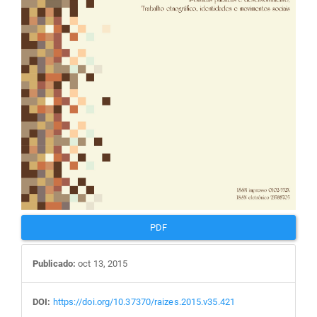
PDF
Publicado:
oct 13, 2015
DOI:
https://doi.org/10.37370/raizes.2015.v35.421