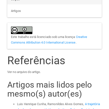
Artigos
Este trabalho está licenciado sob uma licença
Creative
Commons Attribution 4.0 International License
.
Referências
Ver no arquivo do artigo.
Artigos mais lidos pelo
mesmo(s) autor(es)
Luis Henrique Cunha, Ramonildes Alves Gomes,
A trajetória