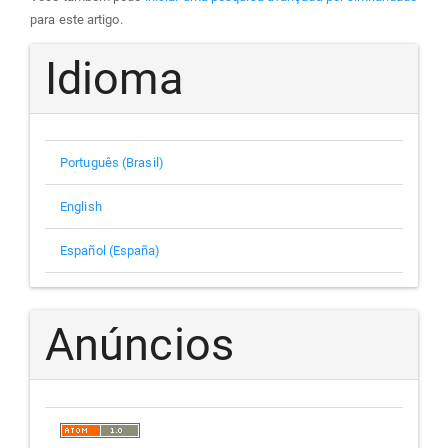
para este artigo.
Idioma
Português (Brasil)
English
Español (España)
Anúncios