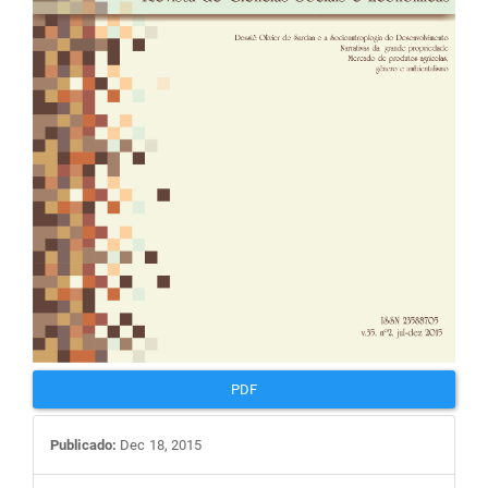
PDF
Publicado:
Dec 18, 2015