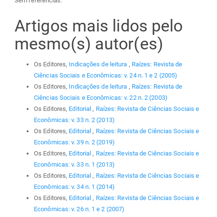
Sem referências.
Artigos mais lidos pelo
mesmo(s) autor(es)
Os Editores,
Indicações de leitura
,
Raízes: Revista de
Ciências Sociais e Econômicas: v. 24 n. 1 e 2 (2005)
Os Editores,
Indicações de leitura
,
Raízes: Revista de
Ciências Sociais e Econômicas: v. 22 n. 2 (2003)
Os Editores,
Editorial
,
Raízes: Revista de Ciências Sociais e
Econômicas: v. 33 n. 2 (2013)
Os Editores,
Editorial
,
Raízes: Revista de Ciências Sociais e
Econômicas: v. 39 n. 2 (2019)
Os Editores,
Editorial
,
Raízes: Revista de Ciências Sociais e
Econômicas: v. 33 n. 1 (2013)
Os Editores,
Editorial
,
Raízes: Revista de Ciências Sociais e
Econômicas: v. 34 n. 1 (2014)
Os Editores,
Editorial
,
Raízes: Revista de Ciências Sociais e
Econômicas: v. 26 n. 1 e 2 (2007)