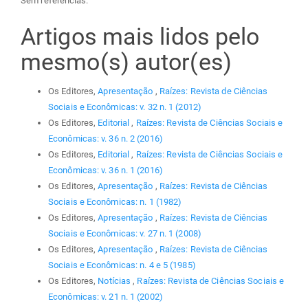
Sem referências.
Artigos mais lidos pelo
mesmo(s) autor(es)
Os Editores,
Apresentação
,
Raízes: Revista de Ciências
Sociais e Econômicas: v. 32 n. 1 (2012)
Os Editores,
Editorial
,
Raízes: Revista de Ciências Sociais e
Econômicas: v. 36 n. 2 (2016)
Os Editores,
Editorial
,
Raízes: Revista de Ciências Sociais e
Econômicas: v. 36 n. 1 (2016)
Os Editores,
Apresentação
,
Raízes: Revista de Ciências
Sociais e Econômicas: n. 1 (1982)
Os Editores,
Apresentação
,
Raízes: Revista de Ciências
Sociais e Econômicas: v. 27 n. 1 (2008)
Os Editores,
Apresentação
,
Raízes: Revista de Ciências
Sociais e Econômicas: n. 4 e 5 (1985)
Os Editores,
Notícias
,
Raízes: Revista de Ciências Sociais e
Econômicas: v. 21 n. 1 (2002)