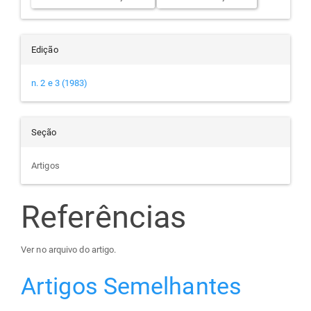
Edição
n. 2 e 3 (1983)
Seção
Artigos
Referências
Ver no arquivo do artigo.
Artigos Semelhantes