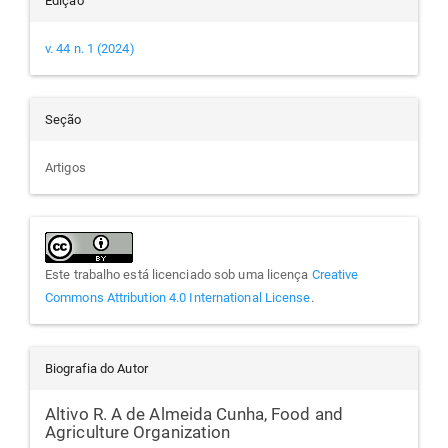
Edição
v. 44 n. 1 (2024)
Seção
Artigos
Este trabalho está licenciado sob uma licença
Creative
Commons Attribution 4.0 International License
.
Biografia do Autor
Altivo R. A de Almeida Cunha,
Food and
Agriculture Organization