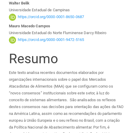
Walter Belik
artigo
Universidade Estadual de Campinas
https://orcid.org/0000-0001-8650-0687
principal
Mauro Macedo Campos
Universidade Estadual do Norte Fluminense Darcy Ribeiro
https://orcid.org/0000-0001-9472-5165
Resumo
Este texto analisa recentes documentos elaborados por
organizações internacionais sobre o papel dos Mercados
Atacadistas de Alimentos (MAA) que se configuram como os
“novos consensos” institucionais sobre este setor, à luz do
conceito de sistemas alimentares. São analisados os reflexos
destes consensos nas decisões para orientação das ações da FAO
na América Latina, assim como as recomendações do parlamento
europeu à União Europeia e o seu reflexo no Brasil, com a criação
da Política Nacional de Abastecimento alimentar. Por fim, é