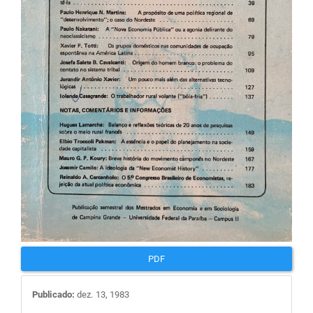
PDF
Publicado:
dez. 13, 1983