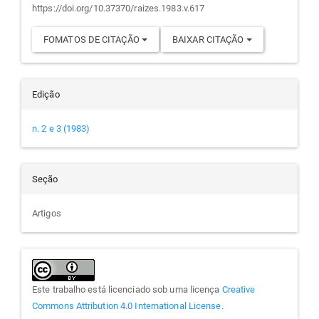
https://doi.org/10.37370/raizes.1983.v.617
FOMATOS DE CITAÇÃO
BAIXAR CITAÇÃO
Edição
n. 2 e 3 (1983)
Seção
Artigos
Este trabalho está licenciado sob uma licença
Creative
Commons Attribution 4.0 International License
.