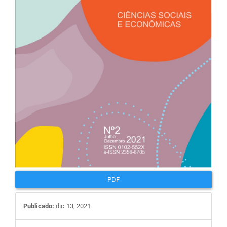
PDF
Publicado:
dic 13, 2021